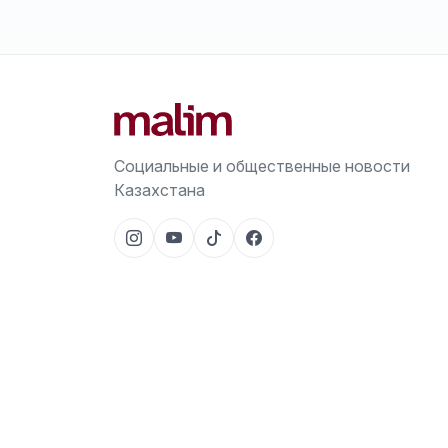
Социальные и общественные новости
Казахстана