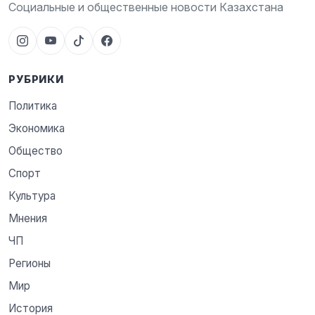
Социальные и общественные новости Казахстана
РУБРИКИ
Политика
Экономика
Общество
Спорт
Культура
Мнения
ЧП
Регионы
Мир
История