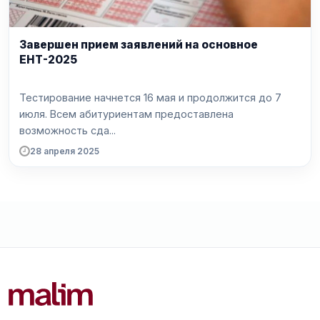
Завершен прием заявлений на основное
ЕНТ-2025
Тестирование начнется 16 мая и продолжится до 7
июля. Всем абитуриентам предоставлена
возможность сда...
28 апреля 2025