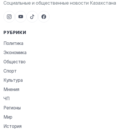
Социальные и общественные новости Казахстана
РУБРИКИ
Политика
Экономика
Общество
Спорт
Культура
Мнения
ЧП
Регионы
Мир
История