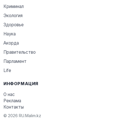
Криминал
Экология
Здоровье
Наука
Акорда
Правительство
Парламент
Life
ИНФОРМАЦИЯ
О нас
Реклама
Контакты
© 2026 RU.Malim.kz