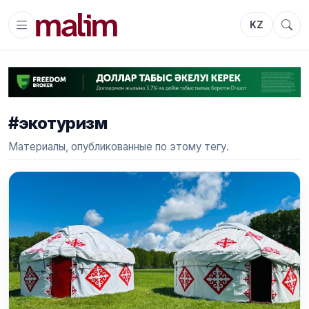
KZ
#экотуризм
Материалы, опубликованные по этому тегу.