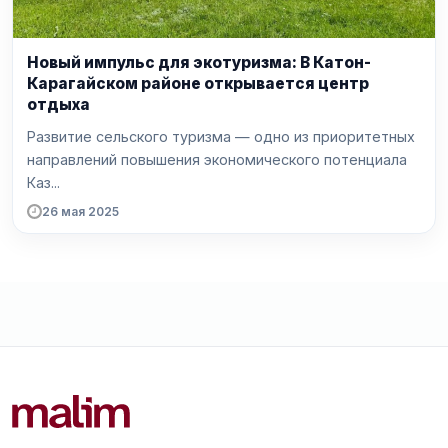
Новый импульс для экотуризма: В Катон-
Карагайском районе открывается центр
отдыха
Развитие сельского туризма — одно из приоритетных
направлений повышения экономического потенциала
Каз...
26 мая 2025