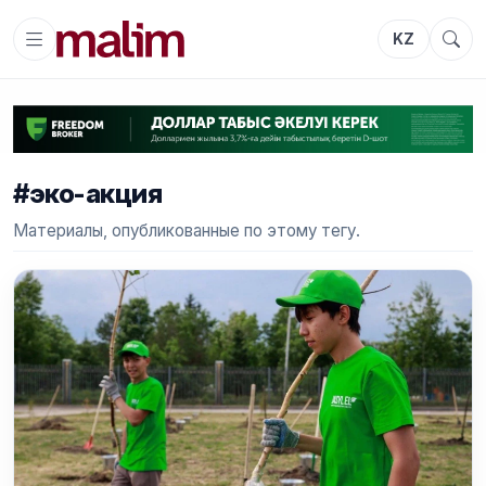
KZ
#эко-акция
Материалы, опубликованные по этому тегу.