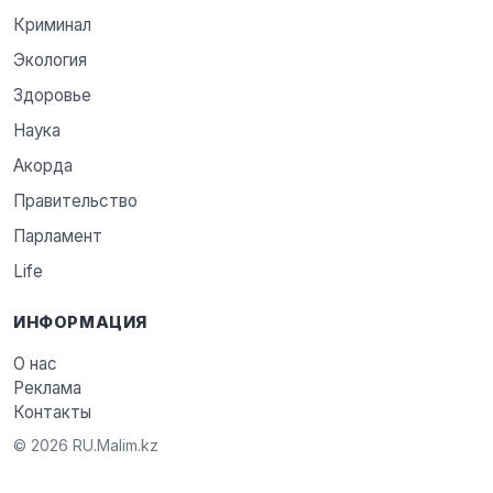
Криминал
Экология
Здоровье
Наука
Акорда
Правительство
Парламент
Life
ИНФОРМАЦИЯ
О нас
Реклама
Контакты
© 2026 RU.Malim.kz