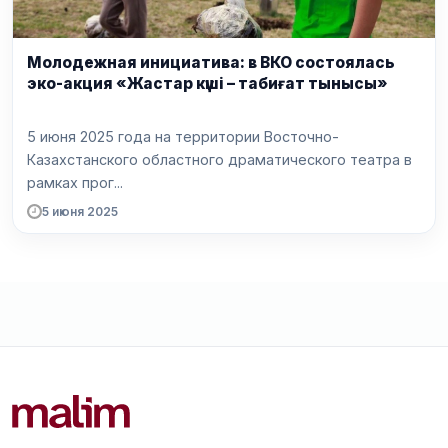
Молодежная инициатива: в ВКО состоялась
эко-акция «Жастар күші – табиғат тынысы»
5 июня 2025 года на территории Восточно-
Казахстанского областного драматического театра в
рамках прог...
5 июня 2025