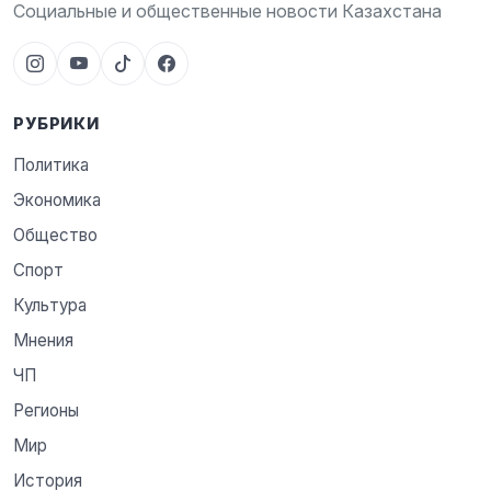
Социальные и общественные новости Казахстана
РУБРИКИ
Политика
Экономика
Общество
Спорт
Культура
Мнения
ЧП
Регионы
Мир
История