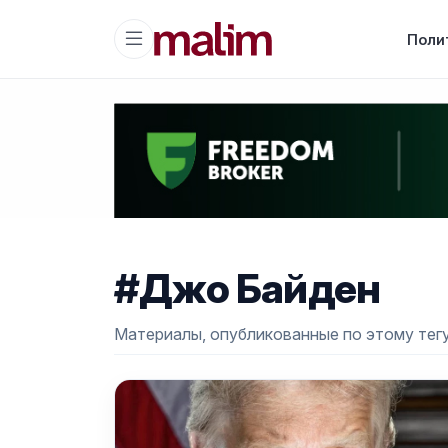
Поли
#Джо Байден
Материалы, опубликованные по этому тегу