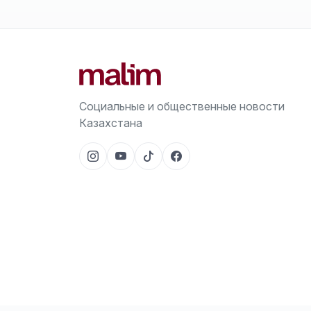
Социальные и общественные новости
Казахстана