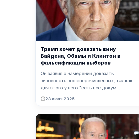
Трамп хочет доказать вину
Байдена, Обамы и Клинтон в
фальсификации выборов
Он заявил о намерении доказать
виновность вышеперечисленных, так как
для этого у него "есть все докум...
23 июля 2025