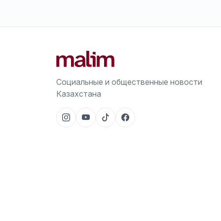
Социальные и общественные новости
Казахстана