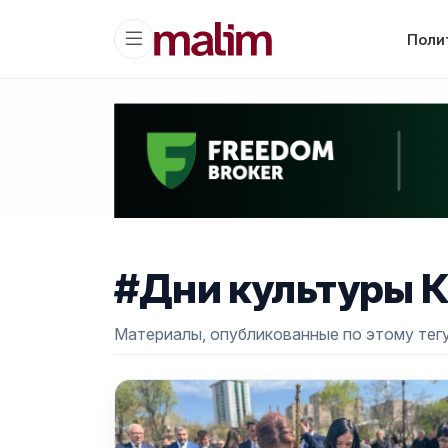
Поли
#Дни культуры К
Материалы, опубликованные по этому тегу