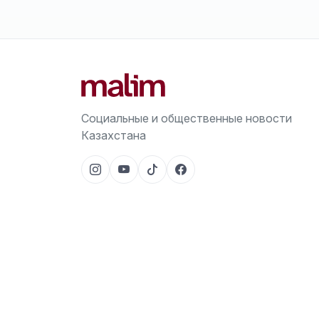
Социальные и общественные новости
Казахстана