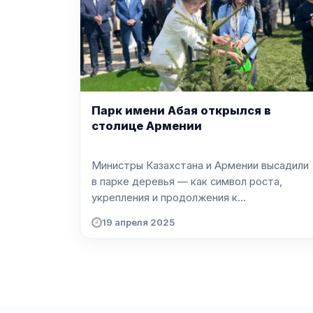
Парк имени Абая открылся в
столице Армении
Министры Казахстана и Армении высадили
в парке деревья — как символ роста,
укрепления и продолжения к...
19 апреля 2025