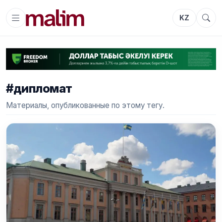
KZ
#дипломат
Материалы, опубликованные по этому тегу.