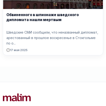
Обвиненного в шпионаже шведского
дипломата нашли мертвым
Шведские СМИ сообщили, что неназванный дипломат,
арестованный в прошлое воскресенье в Стокгольме
по о...
17 мая 2025