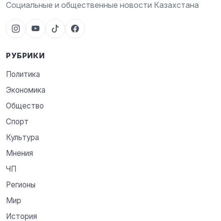
Социальные и общественные новости Казахстана
РУБРИКИ
Политика
Экономика
Общество
Спорт
Культура
Мнения
ЧП
Регионы
Мир
История