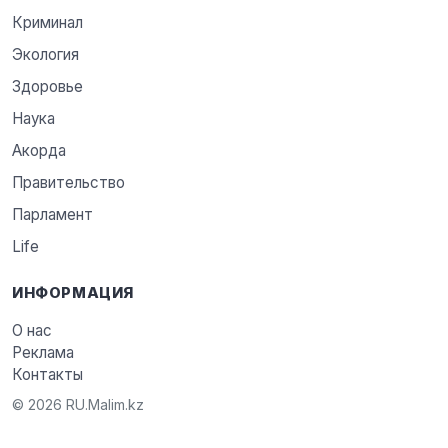
Криминал
Экология
Здоровье
Наука
Акорда
Правительство
Парламент
Life
ИНФОРМАЦИЯ
О нас
Реклама
Контакты
© 2026 RU.Malim.kz