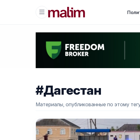
Поли
#Дагестан
Материалы, опубликованные по этому тегу