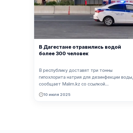
В Дагестане отравились водой
более 300 человек
В республику доставят три тонны
гипохлорита натрия для дезинфекции воды
сообщает Malim.kz со ссылкой...
10 июля 2025