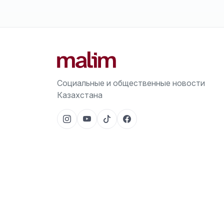
Социальные и общественные новости
Казахстана