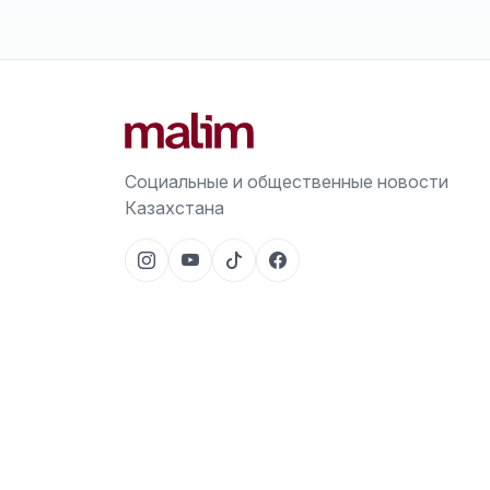
Социальные и общественные новости
Казахстана