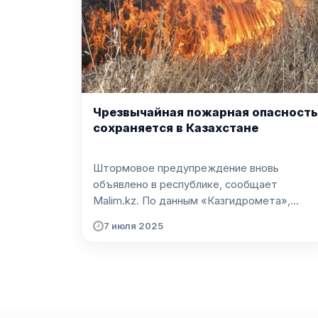
Чрезвычайная пожарная опасность
сохраняется в Казахстане
Штормовое предупреждение вновь
объявлено в республике, сообщает
Malim.kz. По данным «Казгидромета»,...
7 июля 2025