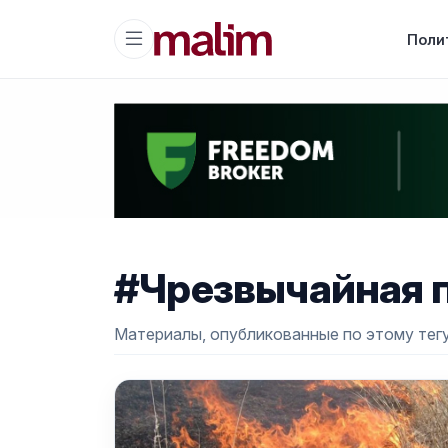
Поли
#Чрезвычайная 
Материалы, опубликованные по этому тегу