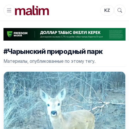
KZ
#Чарынский природный парк
Материалы, опубликованные по этому тегу.