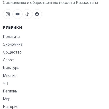
Социальные и общественные новости Казахстана
РУБРИКИ
Политика
Экономика
Общество
Спорт
Культура
Мнения
ЧП
Регионы
Мир
История