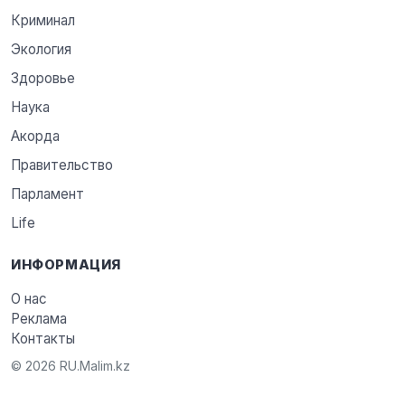
Криминал
Экология
Здоровье
Наука
Акорда
Правительство
Парламент
Life
ИНФОРМАЦИЯ
О нас
Реклама
Контакты
© 2026 RU.Malim.kz