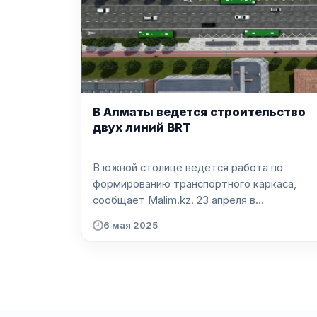
В Алматы ведется строительство
двух линий BRT
В южной столице ведется работа по
формированию транспортного каркаса,
сообщает Malim.kz. 23 апреля в...
6 мая 2025