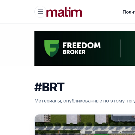
Поли
#BRT
Материалы, опубликованные по этому тегу