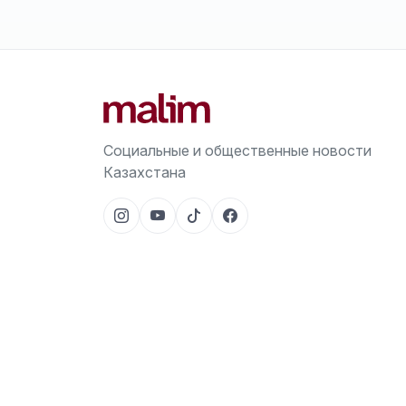
Социальные и общественные новости
Казахстана