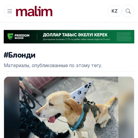
KZ
#Блонди
Материалы, опубликованные по этому тегу.