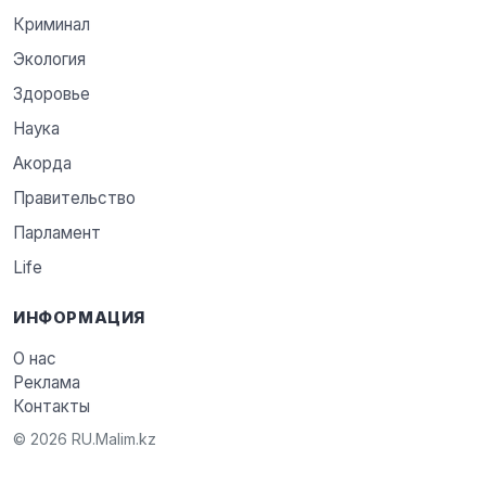
Криминал
Экология
Здоровье
Наука
Акорда
Правительство
Парламент
Life
ИНФОРМАЦИЯ
О нас
Реклама
Контакты
© 2026 RU.Malim.kz