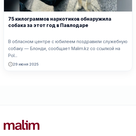
75 килограммов наркотиков обнаружила
собака за этот год в Павлодаре
В обласном центре с юбилеем поздравили служебную
собаку — Блонди, сообщает Malim.kz со ссылкой на
Pol...
29 июня 2025