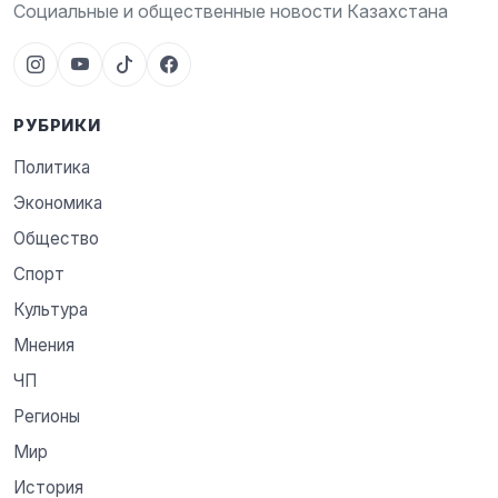
Социальные и общественные новости Казахстана
РУБРИКИ
Политика
Экономика
Общество
Спорт
Культура
Мнения
ЧП
Регионы
Мир
История