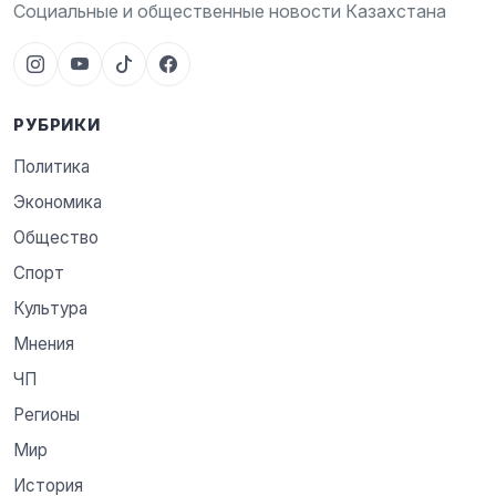
Социальные и общественные новости Казахстана
РУБРИКИ
Политика
Экономика
Общество
Спорт
Культура
Мнения
ЧП
Регионы
Мир
История