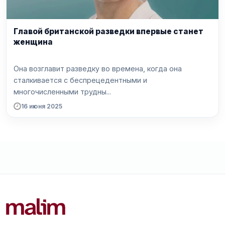
Главой британской разведки впервые станет
женщина
Она возглавит разведку во времена, когда она
сталкивается с беспрецедентными и
многочисленными трудны...
16 июня 2025