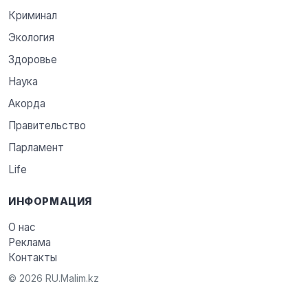
Криминал
Экология
Здоровье
Наука
Акорда
Правительство
Парламент
Life
ИНФОРМАЦИЯ
О нас
Реклама
Контакты
© 2026 RU.Malim.kz