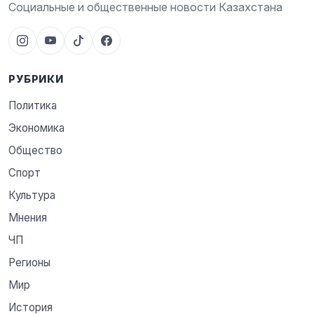
Социальные и общественные новости Казахстана
РУБРИКИ
Политика
Экономика
Общество
Спорт
Культура
Мнения
ЧП
Регионы
Мир
История