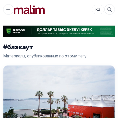
KZ
#блэкаут
Материалы, опубликованные по этому тегу.