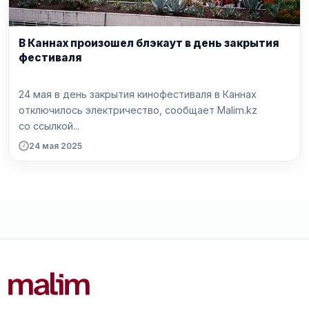
В Каннах произошел блэкаут в день закрытия
фестиваля
24 мая в день закрытия кинофестиваля в Каннах
отключилось электричество, сообщает Malim.kz
со ссылкой...
24 мая 2025