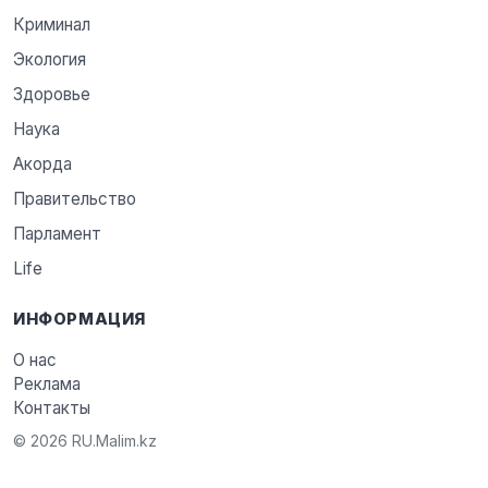
Криминал
Экология
Здоровье
Наука
Акорда
Правительство
Парламент
Life
ИНФОРМАЦИЯ
О нас
Реклама
Контакты
© 2026 RU.Malim.kz