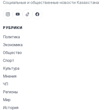
Социальные и общественные новости Казахстана
РУБРИКИ
Политика
Экономика
Общество
Спорт
Культура
Мнения
ЧП
Регионы
Мир
История