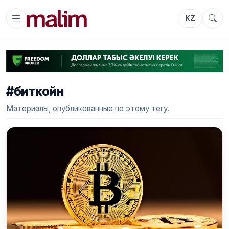
KZ
#биткойн
Материалы, опубликованные по этому тегу.