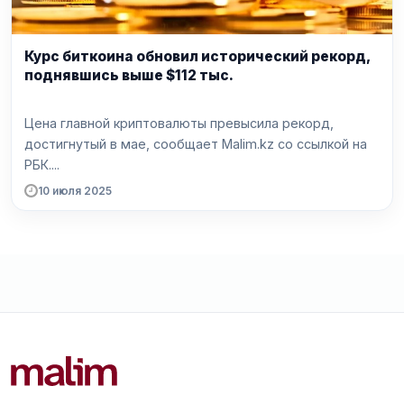
Курс биткоина обновил исторический рекорд,
поднявшись выше $112 тыс.
Цена главной криптовалюты превысила рекорд,
достигнутый в мае, сообщает Malim.kz со ссылкой на
РБК....
10 июля 2025