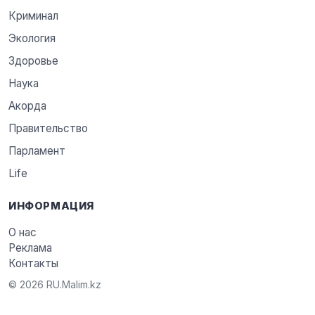
Криминал
Экология
Здоровье
Наука
Акорда
Правительство
Парламент
Life
ИНФОРМАЦИЯ
О нас
Реклама
Контакты
© 2026 RU.Malim.kz