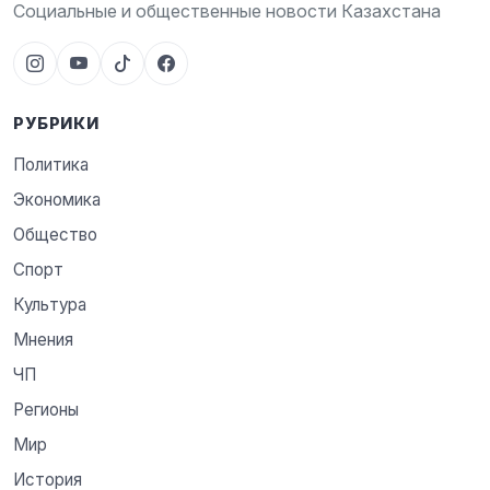
Социальные и общественные новости Казахстана
РУБРИКИ
Политика
Экономика
Общество
Спорт
Культура
Мнения
ЧП
Регионы
Мир
История