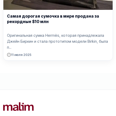
Самая дорогая сумочка в мире продана за
рекордные $10 млн
Оригинальная сумка Hermès, которая принадлежала
Джейн Биркин и стала прототипом модели Birkin, была
п...
11 июля 2025