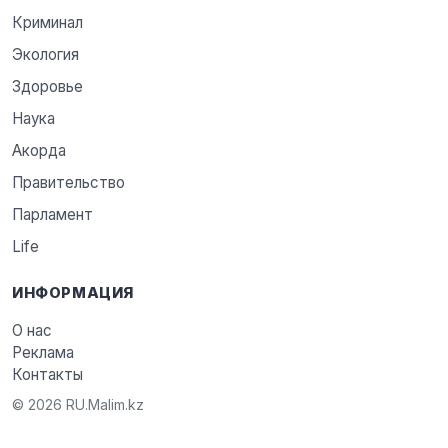
Криминал
Экология
Здоровье
Наука
Акорда
Правительство
Парламент
Life
ИНФОРМАЦИЯ
О нас
Реклама
Контакты
© 2026 RU.Malim.kz