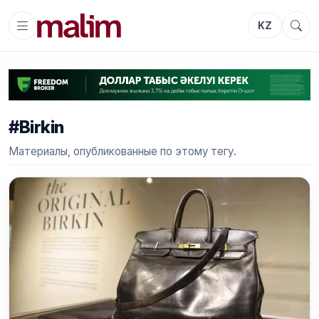
KZ
#Birkin
Материалы, опубликованные по этому тегу.