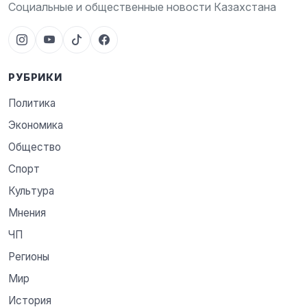
Социальные и общественные новости Казахстана
РУБРИКИ
Политика
Экономика
Общество
Спорт
Культура
Мнения
ЧП
Регионы
Мир
История