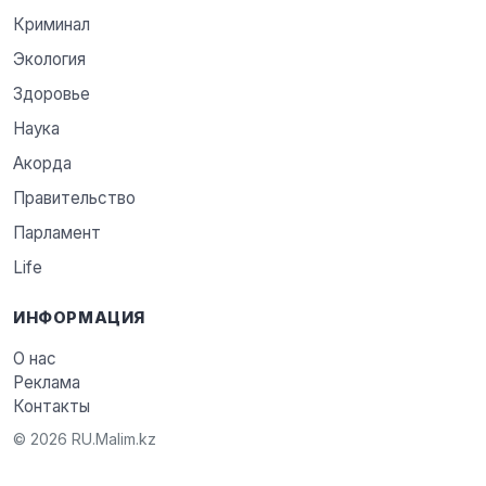
Криминал
Экология
Здоровье
Наука
Акорда
Правительство
Парламент
Life
ИНФОРМАЦИЯ
О нас
Реклама
Контакты
© 2026 RU.Malim.kz