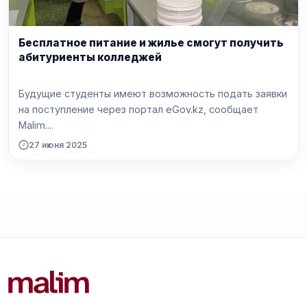
Бесплатное питание и жилье смогут получить
абитуриенты колледжей
Будущие студенты имеют возможность подать заявки
на поступление через портал eGov.kz, сообщает
Malim....
27 июня 2025