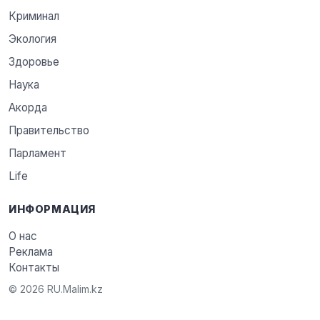
Криминал
Экология
Здоровье
Наука
Акорда
Правительство
Парламент
Life
ИНФОРМАЦИЯ
О нас
Реклама
Контакты
© 2026 RU.Malim.kz