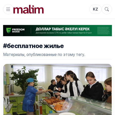
KZ
#бесплатное жилье
Материалы, опубликованные по этому тегу.