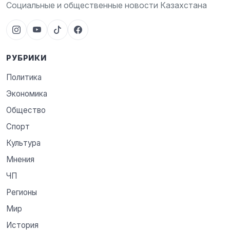
Социальные и общественные новости Казахстана
РУБРИКИ
Политика
Экономика
Общество
Спорт
Культура
Мнения
ЧП
Регионы
Мир
История