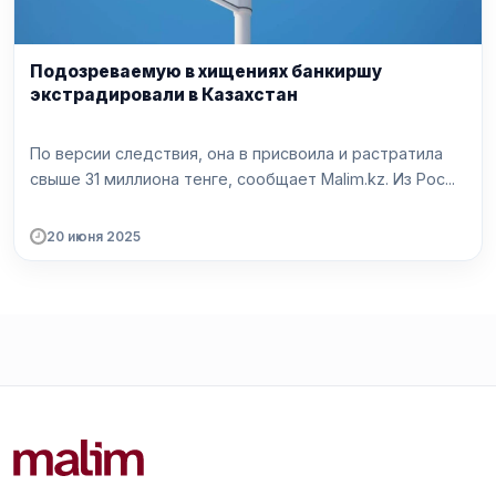
Подозреваемую в хищениях банкиршу
экстрадировали в Казахстан
По версии следствия, она в присвоила и растратила
свыше 31 миллиона тенге, сообщает Malim.kz. Из Рос...
20 июня 2025