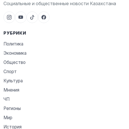
Социальные и общественные новости Казахстана
РУБРИКИ
Политика
Экономика
Общество
Спорт
Культура
Мнения
ЧП
Регионы
Мир
История