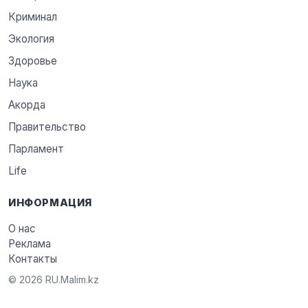
Криминал
Экология
Здоровье
Наука
Акорда
Правительство
Парламент
Life
ИНФОРМАЦИЯ
О нас
Реклама
Контакты
© 2026 RU.Malim.kz