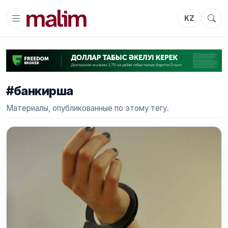
KZ
#банкирша
Материалы, опубликованные по этому тегу.