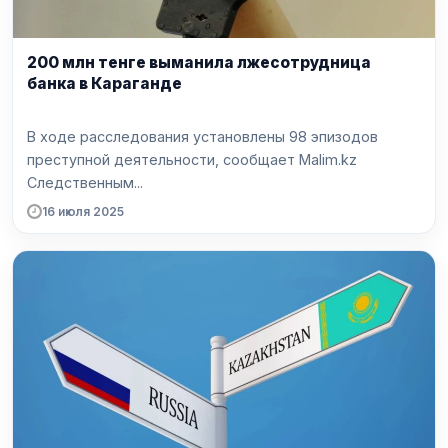
200 млн тенге выманила лжесотрудница
банка в Караганде
В ходе расследования установлены 98 эпизодов
преступной деятельности, сообщает Malim.kz
Следственным...
16 июля 2025