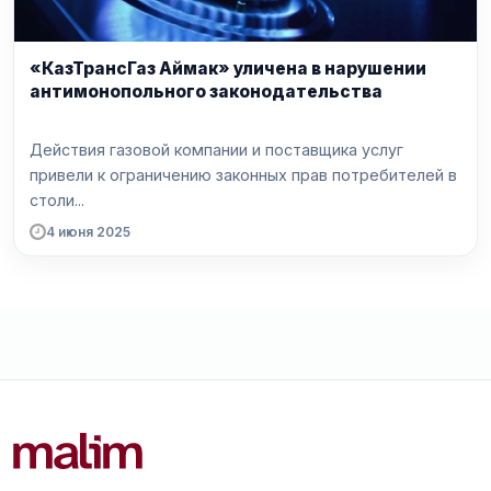
«КазТрансГаз Аймак» уличена в нарушении
антимонопольного законодательства
Действия газовой компании и поставщика услуг
привели к ограничению законных прав потребителей в
столи...
4 июня 2025