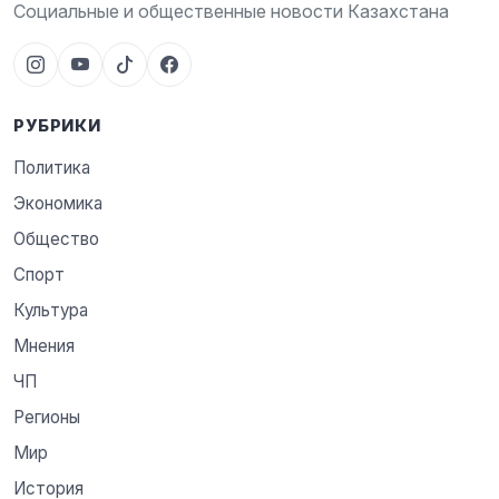
Социальные и общественные новости Казахстана
РУБРИКИ
Политика
Экономика
Общество
Спорт
Культура
Мнения
ЧП
Регионы
Мир
История