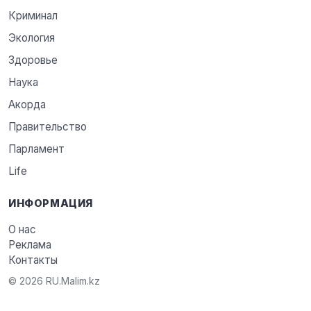
Криминал
Экология
Здоровье
Наука
Акорда
Правительство
Парламент
Life
ИНФОРМАЦИЯ
О нас
Реклама
Контакты
© 2026 RU.Malim.kz