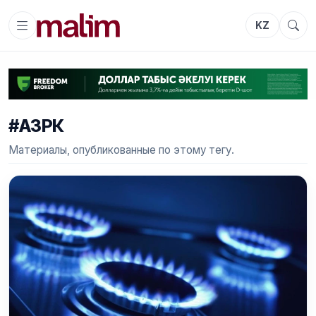
KZ
#АЗРК
Материалы, опубликованные по этому тегу.