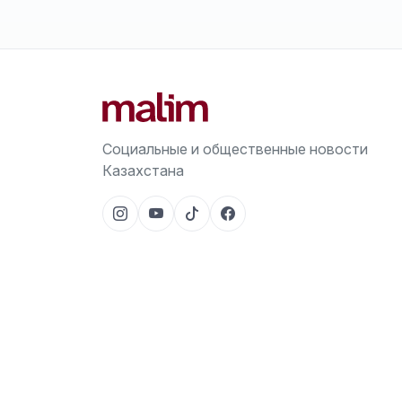
Социальные и общественные новости
Казахстана