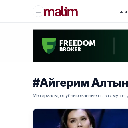
Поли
#Айгерим Алтын
Материалы, опубликованные по этому тегу