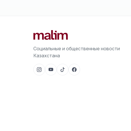
Социальные и общественные новости
Казахстана