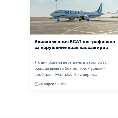
Авиакомпания SCAT оштрафована
за нарушение прав пассажиров
Люди провели весь день в аэропорту,
ожидая вылета без должных условий,
сообщает Malim.kz. 25 феврал...
25 апреля 2025