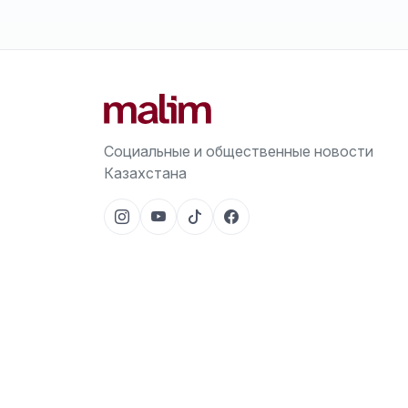
Социальные и общественные новости
Казахстана