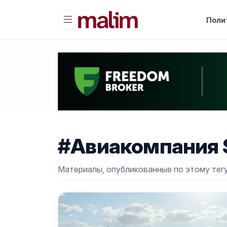
Поли
#Авиакомпания 
Материалы, опубликованные по этому тегу