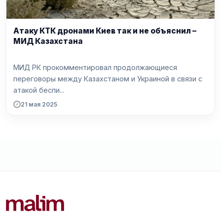
Атаку КТК дронами Киев так и не объяснил –
МИД Казахстана
МИД РК прокомментировал продолжающиеся
переговоры между Казахстаном и Украиной в связи с
атакой беспи...
21 мая 2025