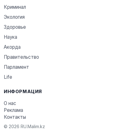
Криминал
Экология
Здоровье
Наука
Акорда
Правительство
Парламент
Life
ИНФОРМАЦИЯ
О нас
Реклама
Контакты
© 2026 RU.Malim.kz