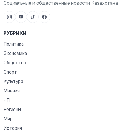
Социальные и общественные новости Казахстана
РУБРИКИ
Политика
Экономика
Общество
Спорт
Культура
Мнения
ЧП
Регионы
Мир
История