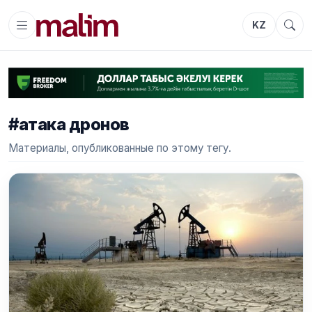
KZ
#атака дронов
Материалы, опубликованные по этому тегу.