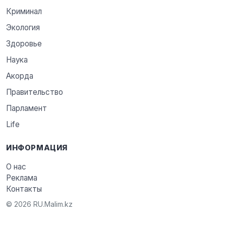
Криминал
Экология
Здоровье
Наука
Акорда
Правительство
Парламент
Life
ИНФОРМАЦИЯ
О нас
Реклама
Контакты
© 2026 RU.Malim.kz