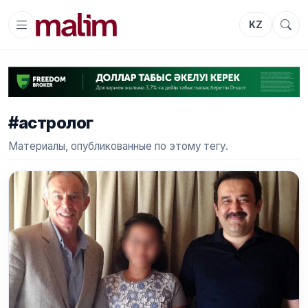
KZ
#астролог
Материалы, опубликованные по этому тегу.