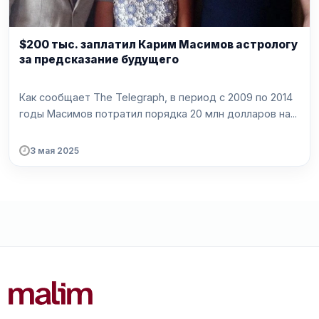
$200 тыс. заплатил Карим Масимов астрологу
за предсказание будущего
Как сообщает The Telegraph, в период с 2009 по 2014
годы Масимов потратил порядка 20 млн долларов на...
3 мая 2025