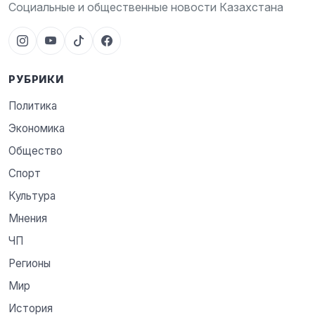
Социальные и общественные новости Казахстана
РУБРИКИ
Политика
Экономика
Общество
Спорт
Культура
Мнения
ЧП
Регионы
Мир
История