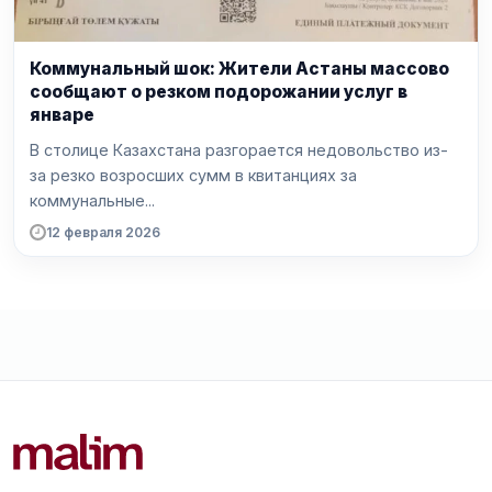
Коммунальный шок: Жители Астаны массово
сообщают о резком подорожании услуг в
январе
В столице Казахстана разгорается недовольство из-
за резко возросших сумм в квитанциях за
коммунальные...
12 февраля 2026