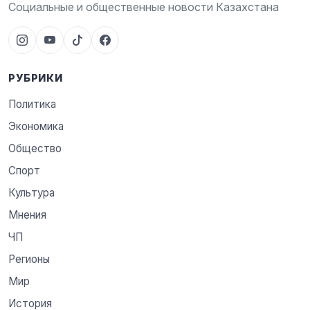
Социальные и общественные новости Казахстана
РУБРИКИ
Политика
Экономика
Общество
Спорт
Культура
Мнения
ЧП
Регионы
Мир
История