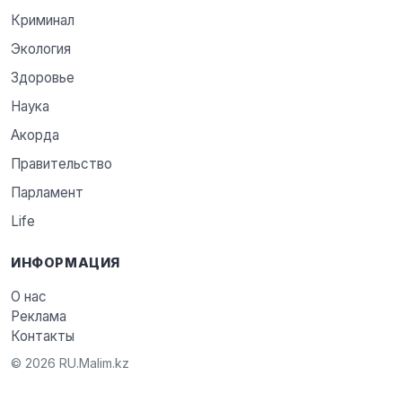
Криминал
Экология
Здоровье
Наука
Акорда
Правительство
Парламент
Life
ИНФОРМАЦИЯ
О нас
Реклама
Контакты
© 2026 RU.Malim.kz