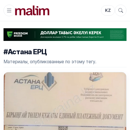
KZ
#Астана ЕРЦ
Материалы, опубликованные по этому тегу.