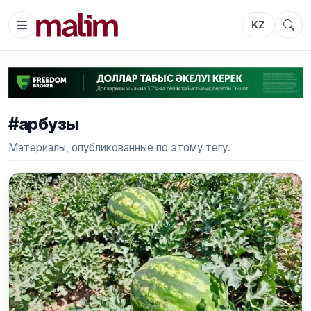
KZ
#арбузы
Материалы, опубликованные по этому тегу.