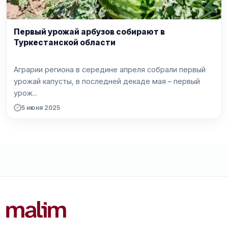
Первый урожай арбузов собирают в
Туркестанской области
Аграрии региона в середине апреля собрали первый
урожай капусты, в последней декаде мая – первый
урож...
5 июня 2025