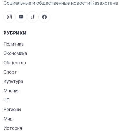
Социальные и общественные новости Казахстана
РУБРИКИ
Политика
Экономика
Общество
Спорт
Культура
Мнения
ЧП
Регионы
Мир
История