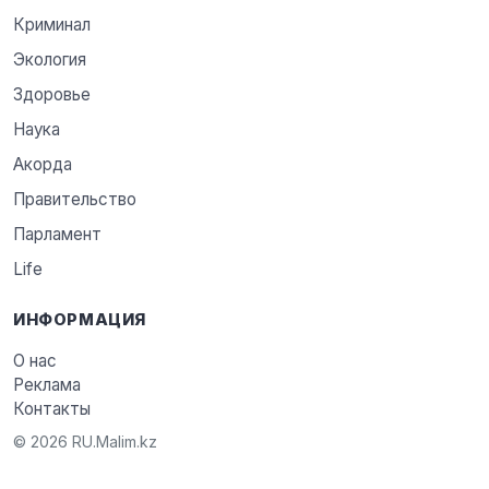
Криминал
Экология
Здоровье
Наука
Акорда
Правительство
Парламент
Life
ИНФОРМАЦИЯ
О нас
Реклама
Контакты
© 2026 RU.Malim.kz