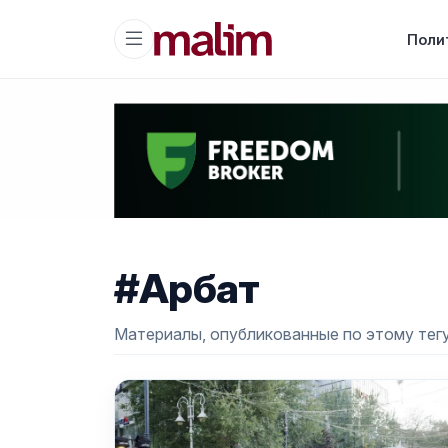
Поли
#Арбат
Материалы, опубликованные по этому тегу