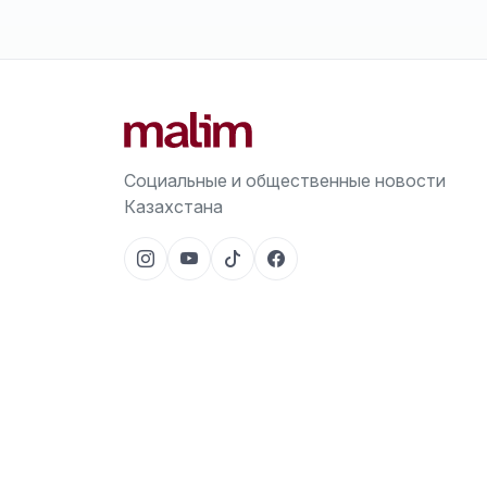
Социальные и общественные новости
Казахстана