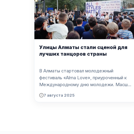
Улицы Алматы стали сценой для
лучших танцоров страны
В Алматы стартовал молодежный
фестиваль «Alma Love», приуроченный к
Международному дню молодежи. Масш...
7 августа 2025