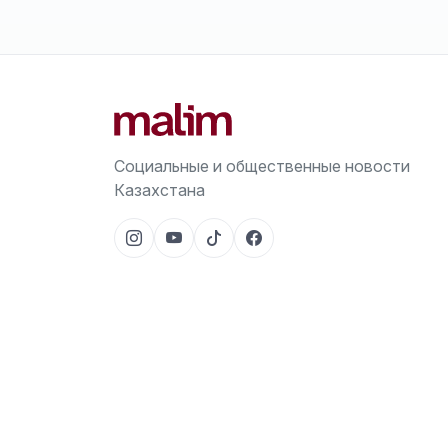
Социальные и общественные новости
Казахстана