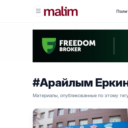
Поли
#Арайлым Ерки
Материалы, опубликованные по этому тегу