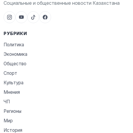
Социальные и общественные новости Казахстана
РУБРИКИ
Политика
Экономика
Общество
Спорт
Культура
Мнения
ЧП
Регионы
Мир
История