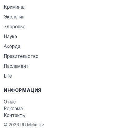
Криминал
Экология
Здоровье
Наука
Акорда
Правительство
Парламент
Life
ИНФОРМАЦИЯ
О нас
Реклама
Контакты
© 2026 RU.Malim.kz