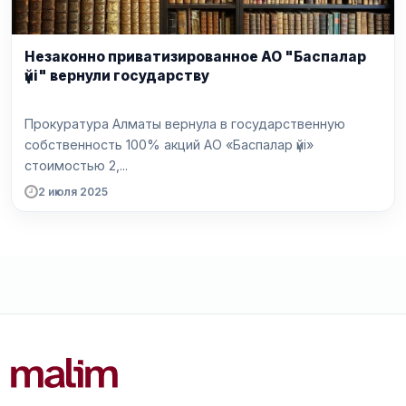
Незаконно приватизированное АО "Баспалар
үйі" вернули государству
Прокуратура Алматы вернула в государственную
собственность 100% акций АО «Баспалар үйі»
стоимостью 2,...
2 июля 2025