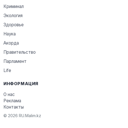
Криминал
Экология
Здоровье
Наука
Акорда
Правительство
Парламент
Life
ИНФОРМАЦИЯ
О нас
Реклама
Контакты
© 2026 RU.Malim.kz