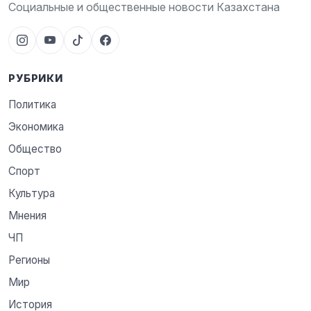
Социальные и общественные новости Казахстана
РУБРИКИ
Политика
Экономика
Общество
Спорт
Культура
Мнения
ЧП
Регионы
Мир
История