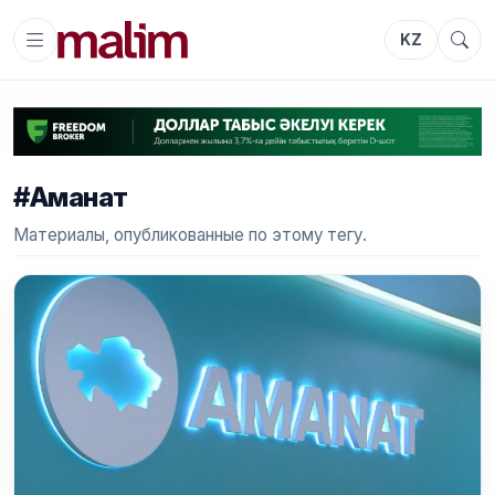
KZ
#Аманат
Материалы, опубликованные по этому тегу.