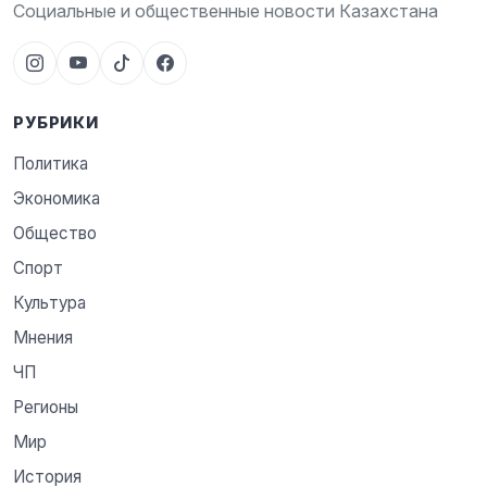
Социальные и общественные новости Казахстана
РУБРИКИ
Политика
Экономика
Общество
Спорт
Культура
Мнения
ЧП
Регионы
Мир
История