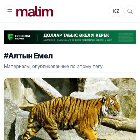
KZ
#Алтын Емел
Материалы, опубликованные по этому тегу.