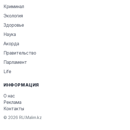
Криминал
Экология
Здоровье
Наука
Акорда
Правительство
Парламент
Life
ИНФОРМАЦИЯ
О нас
Реклама
Контакты
© 2026 RU.Malim.kz