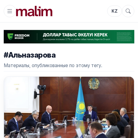
KZ
#Альназарова
Материалы, опубликованные по этому тегу.