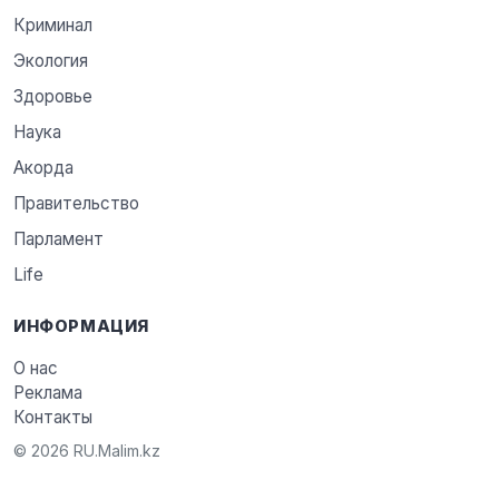
Криминал
Экология
Здоровье
Наука
Акорда
Правительство
Парламент
Life
ИНФОРМАЦИЯ
О нас
Реклама
Контакты
© 2026 RU.Malim.kz