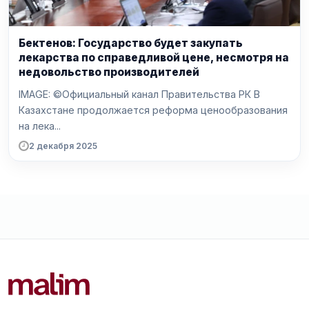
Бектенов: Государство будет закупать
лекарства по справедливой цене, несмотря на
недовольство производителей
IMAGE: ©Официальный канал Правительства РК В
Казахстане продолжается реформа ценообразования
на лека...
2 декабря 2025