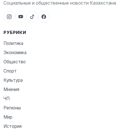
Социальные и общественные новости Казахстана
РУБРИКИ
Политика
Экономика
Общество
Спорт
Культура
Мнения
ЧП
Регионы
Мир
История