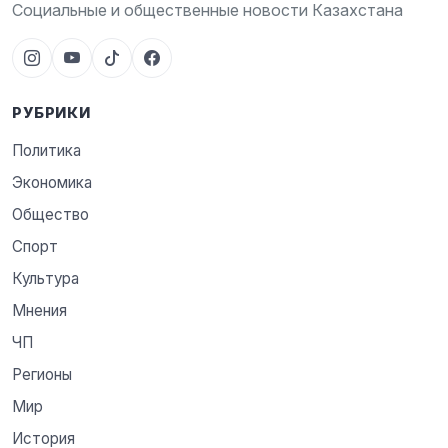
Социальные и общественные новости Казахстана
РУБРИКИ
Политика
Экономика
Общество
Спорт
Культура
Мнения
ЧП
Регионы
Мир
История