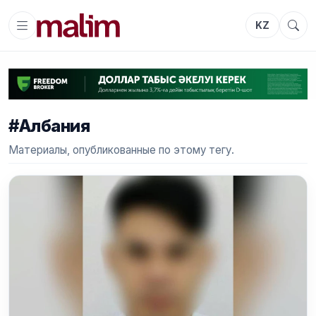
KZ
#Албания
Материалы, опубликованные по этому тегу.