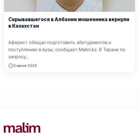
Скрывавшегося в Албании мошенника вернули
в Казахстан
Аферист обещал подготовить абитуриентов к
поступлению в вузы, сообщает Malim.kz. В Тиране по
запросу...
3 июня 2025