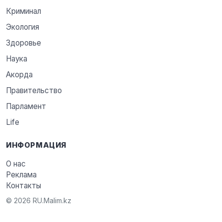
Криминал
Экология
Здоровье
Наука
Акорда
Правительство
Парламент
Life
ИНФОРМАЦИЯ
О нас
Реклама
Контакты
© 2026 RU.Malim.kz