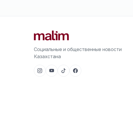
Социальные и общественные новости
Казахстана