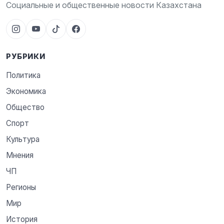
Социальные и общественные новости Казахстана
РУБРИКИ
Политика
Экономика
Общество
Спорт
Культура
Мнения
ЧП
Регионы
Мир
История