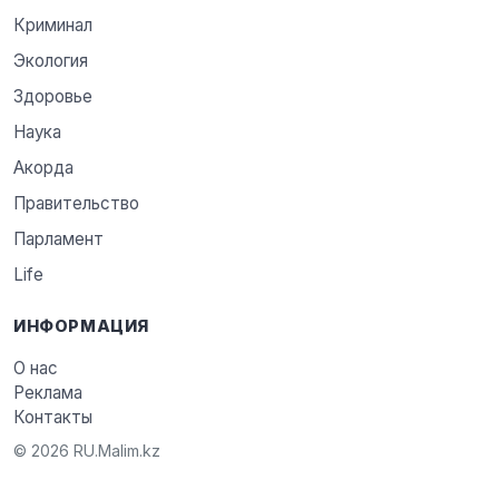
Криминал
Экология
Здоровье
Наука
Акорда
Правительство
Парламент
Life
ИНФОРМАЦИЯ
О нас
Реклама
Контакты
© 2026 RU.Malim.kz