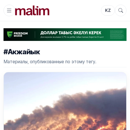
KZ
#Акжайык
Материалы, опубликованные по этому тегу.