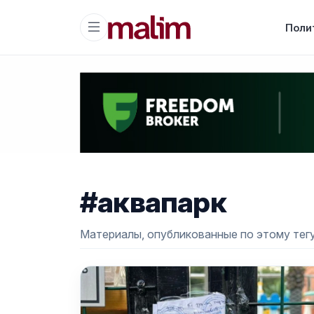
Поли
#аквапарк
Материалы, опубликованные по этому тегу