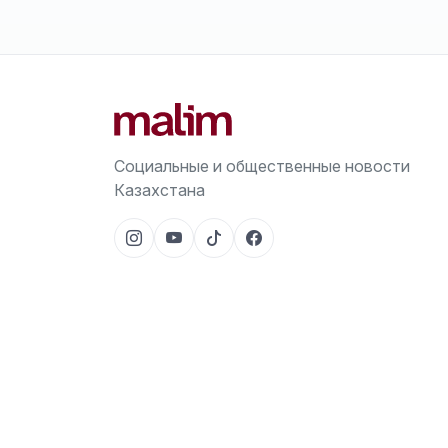
Социальные и общественные новости
Казахстана