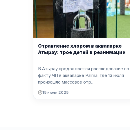
Отравление хлором в аквапарке
Атырау: трое детей в реанимации
В Атырау продолжается расследование по
факту ЧП в аквапарке Palma, где 13 июля
произошло массовое отр...
15 июля 2025