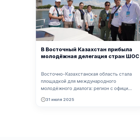
В Восточный Казахстан прибыла
молодёжная делегация стран ШОС
Восточно-Казахстанская область стала
площадкой для международного
молодёжного диалога: регион с офици...
31 июля 2025