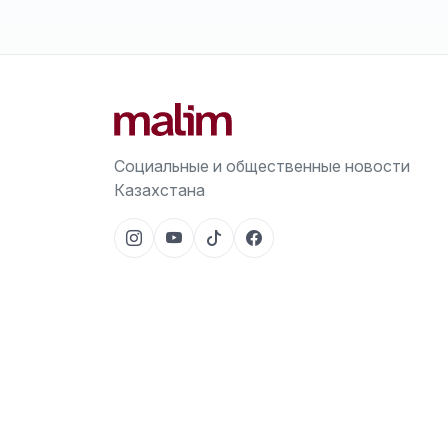
Социальные и общественные новости
Казахстана