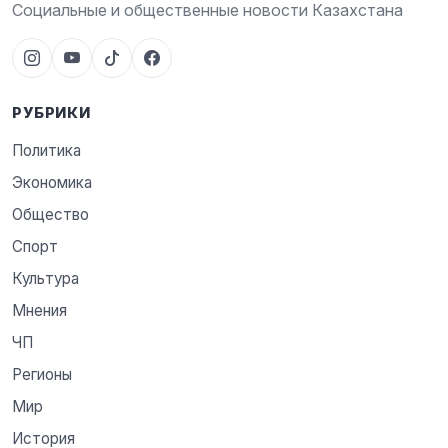
Социальные и общественные новости Казахстана
РУБРИКИ
Политика
Экономика
Общество
Спорт
Культура
Мнения
ЧП
Регионы
Мир
История