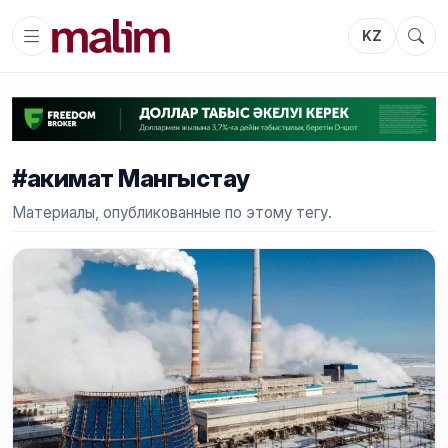
KZ
#акимат Мангыстау
Материалы, опубликованные по этому тегу.