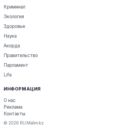
Криминал
Экология
Здоровье
Наука
Акорда
Правительство
Парламент
Life
ИНФОРМАЦИЯ
О нас
Реклама
Контакты
© 2026 RU.Malim.kz