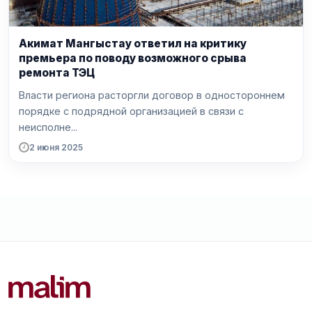
Акимат Мангыстау ответил на критику
премьера по поводу возможного срыва
ремонта ТЭЦ
Власти региона расторгли договор в одностороннем
порядке с подрядной организацией в связи с
неисполне...
2 июня 2025