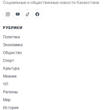
Социальные и общественные новости Казахстана
РУБРИКИ
Политика
Экономика
Общество
Спорт
Культура
Мнения
ЧП
Регионы
Мир
История