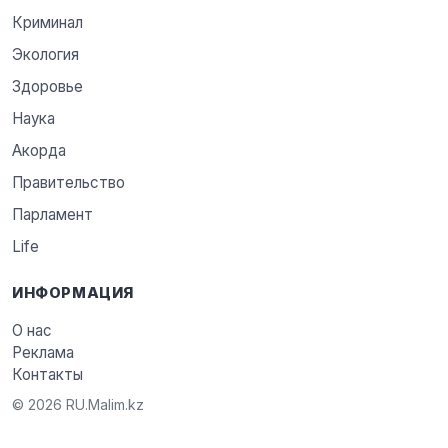
Криминал
Экология
Здоровье
Наука
Акорда
Правительство
Парламент
Life
ИНФОРМАЦИЯ
О нас
Реклама
Контакты
© 2026 RU.Malim.kz