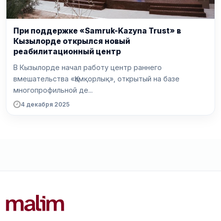
При поддержке «Samruk-Kazyna Trust» в
Кызылорде открылся новый
реабилитационный центр
В Кызылорде начал работу центр раннего
вмешательства «Қамқорлық», открытый на базе
многопрофильной де...
4 декабря 2025