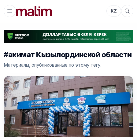
KZ
#акимат Кызылординской области
Материалы, опубликованные по этому тегу.