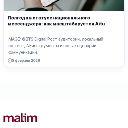
Полгода в статусе национального
мессенджера: как масштабируется Aitu
IMAGE: ©BTS Digital Рост аудитории, локальный
контент, AI-инструменты и новые сценарии
коммуникации...
5 февраля 2026