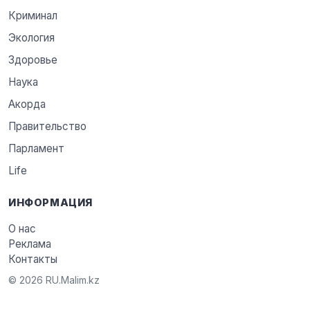
Криминал
Экология
Здоровье
Наука
Акорда
Правительство
Парламент
Life
ИНФОРМАЦИЯ
О нас
Реклама
Контакты
© 2026 RU.Malim.kz