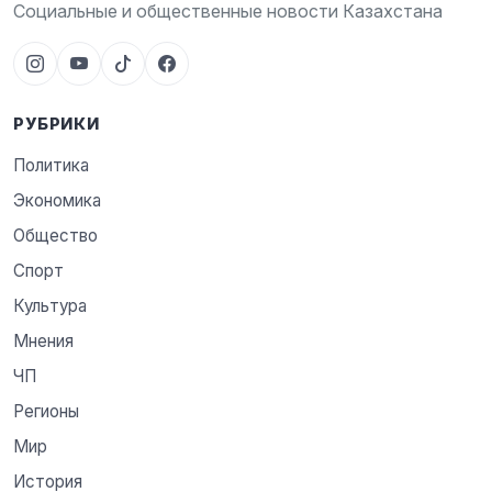
Социальные и общественные новости Казахстана
РУБРИКИ
Политика
Экономика
Общество
Спорт
Культура
Мнения
ЧП
Регионы
Мир
История