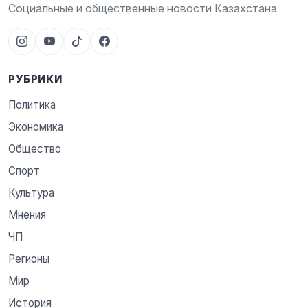
Социальные и общественные новости Казахстана
РУБРИКИ
Политика
Экономика
Общество
Спорт
Культура
Мнения
ЧП
Регионы
Мир
История