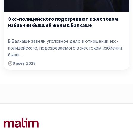
Экс-полицейского подозревают в жестоком
избиении бывшей жены в Балхаше
В Балхаше завели уголовное дело в отношении экс-
полицейского, подозреваемого в жестоком избиении
бывш...
6 июня 2025