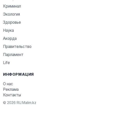
Криминал
Экология
Здоровье
Наука
Акорда
Правительство
Парламент
Life
ИНФОРМАЦИЯ
О нас
Реклама
Контакты
© 2026 RU.Malim.kz