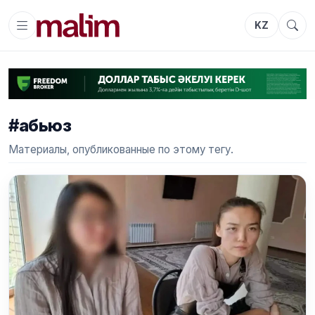
KZ
#абьюз
Материалы, опубликованные по этому тегу.