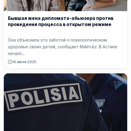
Бывшая жена дипломата-абьюзера против
проведения процесса в открытом режиме
Она объяснила это заботой о психологическом
здоровье своих детей, сообщает Malim.kz. В Астане
началс...
10 июня 2025