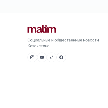
Социальные и общественные новости
Казахстана