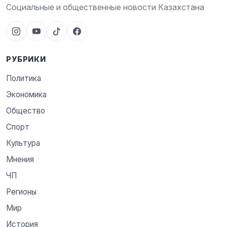
Социальные и общественные новости Казахстана
РУБРИКИ
Политика
Экономика
Общество
Спорт
Культура
Мнения
ЧП
Регионы
Мир
История