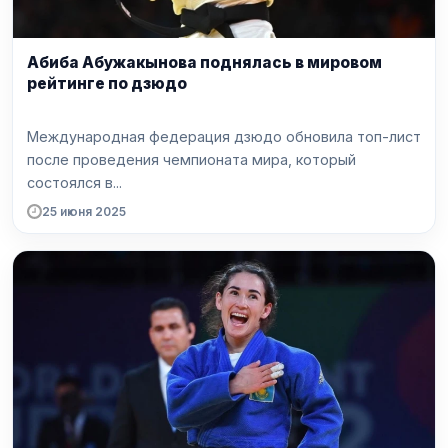
Абиба Абужакынова поднялась в мировом
рейтинге по дзюдо
Международная федерация дзюдо обновила топ-лист
после проведения чемпионата мира, который
состоялся в...
25 июня 2025