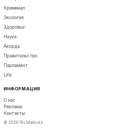
Криминал
Экология
Здоровье
Наука
Акорда
Правительство
Парламент
Life
ИНФОРМАЦИЯ
О нас
Реклама
Контакты
© 2026 RU.Malim.kz