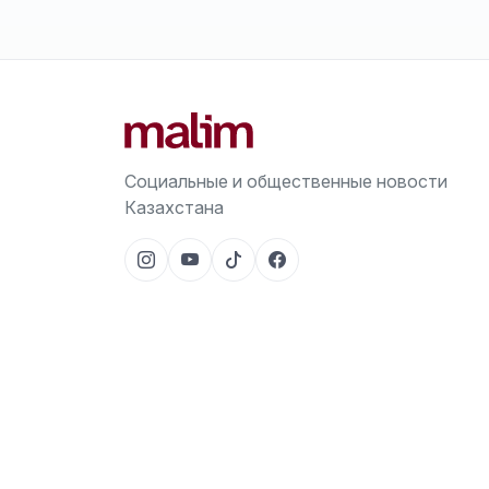
Социальные и общественные новости
Казахстана