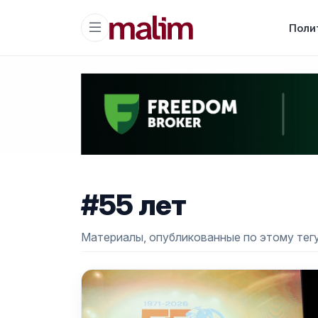
Поли
#55 лет
Материалы, опубликованные по этому тегу