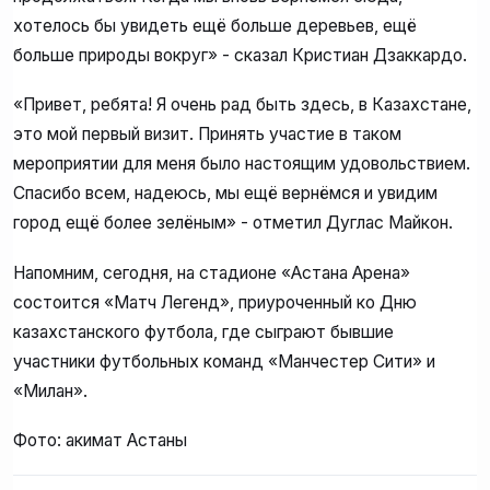
хотелось бы увидеть ещё больше деревьев, ещё
больше природы вокруг» - сказал Кристиан Дзаккардо.
«Привет, ребята! Я очень рад быть здесь, в Казахстане,
это мой первый визит. Принять участие в таком
мероприятии для меня было настоящим удовольствием.
Спасибо всем, надеюсь, мы ещё вернёмся и увидим
город ещё более зелёным» - отметил Дуглас Майкон.
Напомним, сегодня, на стадионе «Астана Арена»
состоится «Матч Легенд», приуроченный ко Дню
казахстанского футбола, где сыграют бывшие
участники футбольных команд «Манчестер Сити» и
«Милан».
Фото: акимат Астаны