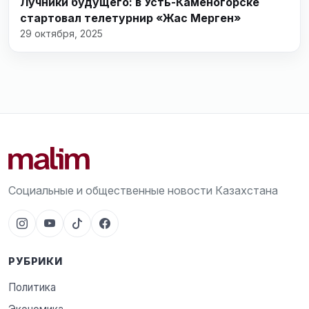
Лучники будущего: в Усть-Каменогорске
стартовал телетурнир «Жас Мерген»
29 октября, 2025
Социальные и общественные новости Казахстана
РУБРИКИ
Политика