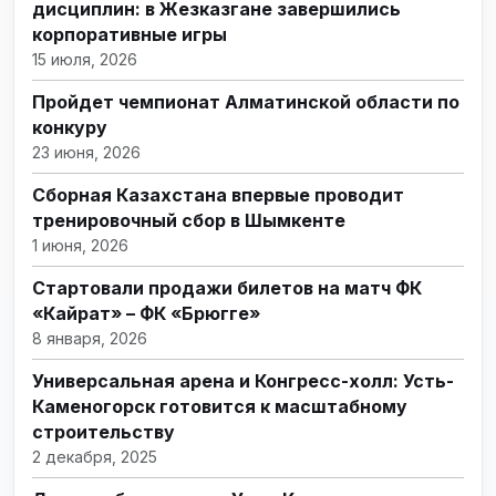
дисциплин: в Жезказгане завершились
корпоративные игры
15 июля, 2026
Пройдет чемпионат Алматинской области по
конкуру
23 июня, 2026
Сборная Казахстана впервые проводит
тренировочный сбор в Шымкенте
1 июня, 2026
Стартовали продажи билетов на матч ФК
«Кайрат» – ФК «Брюгге»
8 января, 2026
Универсальная арена и Конгресс-холл: Усть-
Каменогорск готовится к масштабному
строительству
2 декабря, 2025