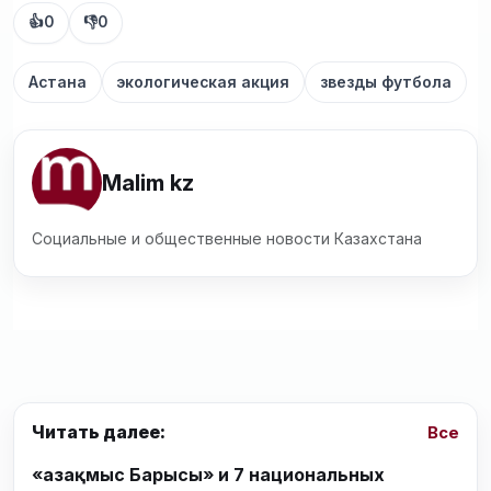
👍
0
👎
0
Астана
экологическая акция
звезды футбола
Malim kz
Социальные и общественные новости Казахстана
Читать далее:
Все
«Қазақмыс Барысы» и 7 национальных