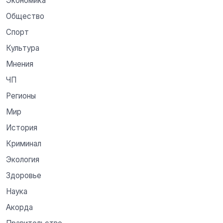
Экономика
Общество
Спорт
Культура
Мнения
ЧП
Регионы
Мир
История
Криминал
Экология
Здоровье
Наука
Акорда