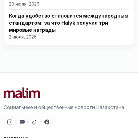
20 июля, 2026
Когда удобство становится международным
стандартом: за что Halyk получил три
мировые награды
2 июля, 2026
Социальные и общественные новости Казахстана