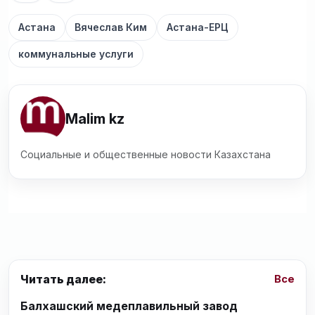
Астана
Вячеслав Ким
Астана-ЕРЦ
коммунальные услуги
Malim kz
Социальные и общественные новости Казахстана
Читать далее:
Все
Балхашский медеплавильный завод