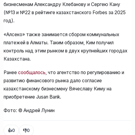
бизнесменам Александру Клебанову и Сергею Кану
(№13 и №22 в рейтинге казахстанского Forbes за 2025
год).
«Алсеко» также занимается сбором коммунальных
платежей в Алматы. Таким образом, Ким получил
контроль над этим рынком в двух крупнейших городах
Казахстана.
Ранее
сообщалось
, что агентство по регулированию и
развитию финансового рынка дало согласие
казахстанскому бизнесмену Вячеславу Киму на
приобретение Jusan Bank.
Фото: © Андрей Лунин
👍
0
👎
0