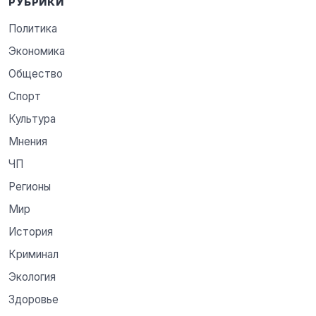
РУБРИКИ
Политика
Экономика
Общество
Спорт
Культура
Мнения
ЧП
Регионы
Мир
История
Криминал
Экология
Здоровье