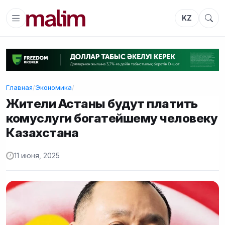
KZ
Главная
/
Экономика
/
Жители Астаны будут платить
комуслуги богатейшему человеку
Казахстана
11 июня, 2025