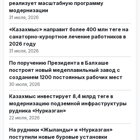
реализует масштабную программу
модернизации
31 июля, 2026
«Казахмыс» направит более 400 млн теңге на
санаторно-курортное лечение работников в
2026 году
31 июля, 2026
По поручению Президента в Балхаше
построят новый медеплавильный завод с
созданием 1200 постоянных рабочих мест
30 июля, 2026
Казахмыс инвестирует 8,4 млрд теңге в
модернизацию подземной инфраструктуры
рудника «Нурказган»
22 июля, 2026
На рудники «Жыланды» и «Нурказган»
поступили новые буровые установки