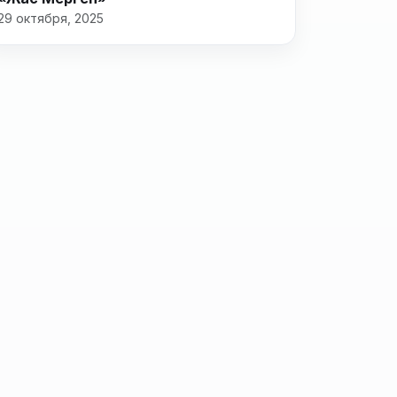
29 октября, 2025