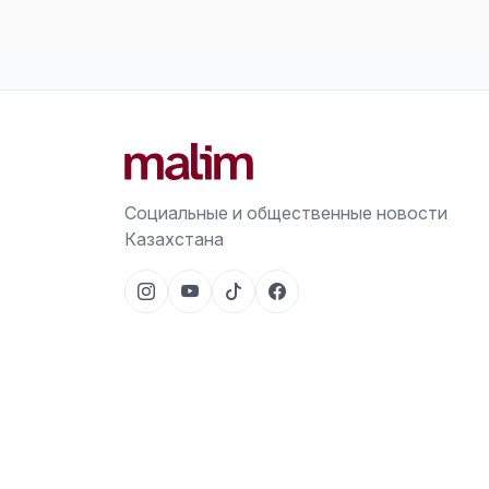
Социальные и общественные новости
Казахстана