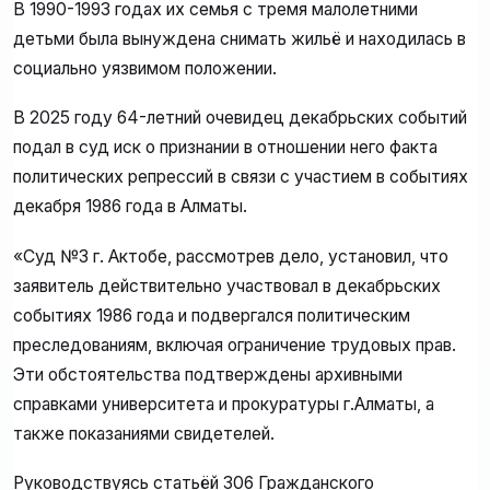
В 1990-1993 годах их семья с тремя малолетними
детьми была вынуждена снимать жильё и находилась в
социально уязвимом положении.
В 2025 году 64-летний очевидец декабрьских событий
подал в суд иск о признании в отношении него факта
политических репрессий в связи с участием в событиях
декабря 1986 года в Алматы.
«Суд №3 г. Актобе, рассмотрев дело, установил, что
заявитель действительно участвовал в декабрьских
событиях 1986 года и подвергался политическим
преследованиям, включая ограничение трудовых прав.
Эти обстоятельства подтверждены архивными
справками университета и прокуратуры г.Алматы, а
также показаниями свидетелей.
Руководствуясь статьёй 306 Гражданского