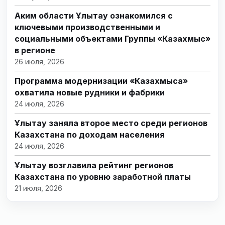
Аким области Ұлытау ознакомился с
ключевыми производственными и
социальными объектами Группы «Казахмыс»
в регионе
26 июля, 2026
Программа модернизации «Казахмыса»
охватила новые рудники и фабрики
24 июля, 2026
Ұлытау заняла второе место среди регионов
Казахстана по доходам населения
24 июля, 2026
Ұлытау возглавила рейтинг регионов
Казахстана по уровню заработной платы
21 июля, 2026