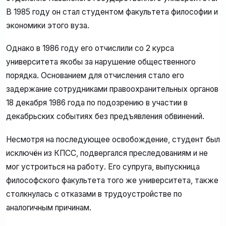
В 1985 году он стал студентом факультета философии и
экономики этого вуза.
Однако в 1986 году его отчислили со 2 курса
университета якобы за нарушение общественного
порядка. Основанием для отчисления стало его
задержание сотрудниками правоохранительных органов
18 декабря 1986 года по подозрению в участии в
декабрьских событиях без предъявления обвинений.
Несмотря на последующее освобождение, студент был
исключён из КПСС, подвергался преследованиям и не
мог устроиться на работу. Его супруга, выпускница
философского факультета того же университета, также
столкнулась с отказами в трудоустройстве по
аналогичным причинам.