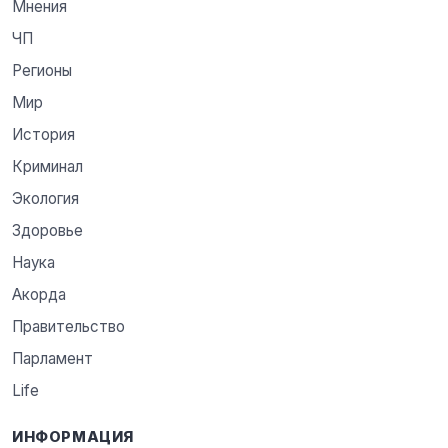
Мнения
ЧП
Регионы
Мир
История
Криминал
Экология
Здоровье
Наука
Акорда
Правительство
Парламент
Life
ИНФОРМАЦИЯ