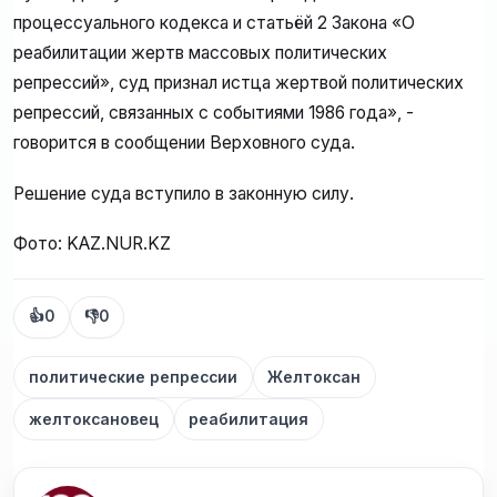
процессуального кодекса и статьёй 2 Закона «О
реабилитации жертв массовых политических
репрессий», суд признал истца жертвой политических
репрессий, связанных с событиями 1986 года», -
говорится в сообщении Верховного суда.
Решение суда вступило в законную силу.
Фото: KAZ.NUR.KZ
👍
0
👎
0
политические репрессии
Желтоксан
желтоксановец
реабилитация