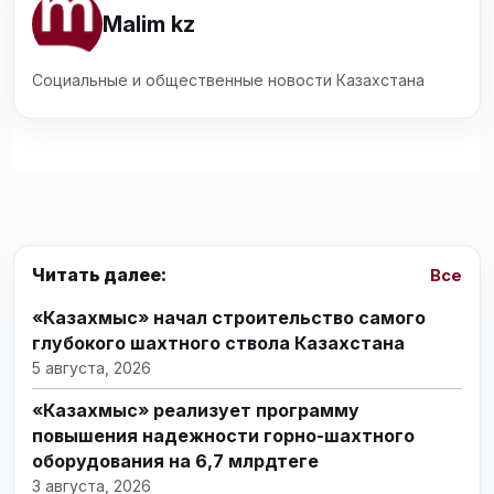
Malim kz
Социальные и общественные новости Казахстана
Читать далее:
Все
«Казахмыс» начал строительство самого
глубокого шахтного ствола Казахстана
5 августа, 2026
«Казахмыс» реализует программу
повышения надежности горно-шахтного
оборудования на 6,7 млрдтеңге
3 августа, 2026