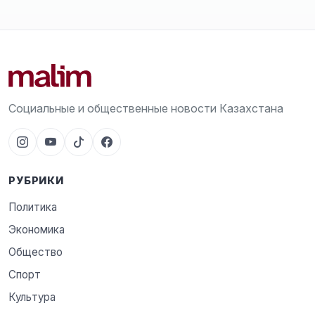
Социальные и общественные новости Казахстана
РУБРИКИ
Политика
Экономика
Общество
Спорт
Культура